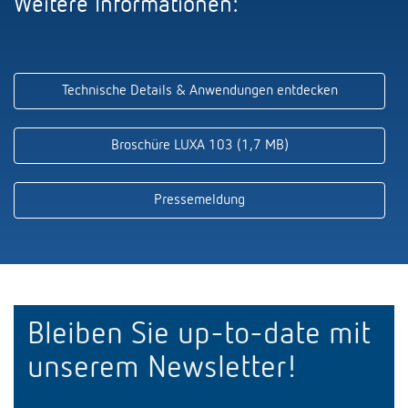
Weitere Informationen:
Technische Details & Anwendungen entdecken
Broschüre LUXA 103 (1,7 MB)
Pressemeldung
Bleiben Sie up-to-date mit
unserem Newsletter!