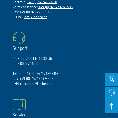
Zentrale:
+49 (0)74 74/692-0
Vertriebsservice:
+49 (0)74 74/ 692-533
Fax: +49 (0)74 74/692-150
E-Mail:
info@theben.de
Support
Mo - Do: 7.00 bis 18.00 Uhr
Fr: 7.00 bis 16.00 Uhr
Telefon:
+49 (0) 7474/692-369
Fax: +49 (0) 7474/692-207
E-Mail:
hotline@theben.de
Service