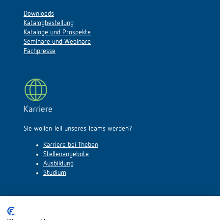
Downloads
Katalogbestellung
Kataloge und Prospekte
Seminare und Webinare
Fachpresse
Karriere
Sie wollen Teil unseres Teams werden?
Karriere bei Theben
Stellenangebote
Ausbildung
Studium